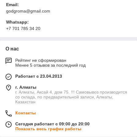
Email:
godgroma@gmail.com
Whatsapp:
+7 701 785 34 20
О нас
Рейтинг не сформирован
Менее 5 отзывов за последний год
Работает с 23.04.2013
г. Алматы
г. Алматы, Аксай 4, дом 75. !!! Самовывоз производится
со склада, по предварительной записи, Алматы,
Казахстан
Контакты
Сегодня работает с 09:00 до 20:00
Показать весь график работы