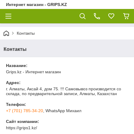
Интернет магазин - GRIPS.KZ
Контакты
Контакты
Название:
Grips.kz - Интернет магазин
Адрес:
г. Алматы, Аксай 4, дом 75. !!! Самовывоз производится со
склада, по предварительной записи, Алматы, Казахстан
Телефон:
+7 (701) 785-34-20
, WhatsApp Михаил
Сайт компании:
https://grips1.kz/