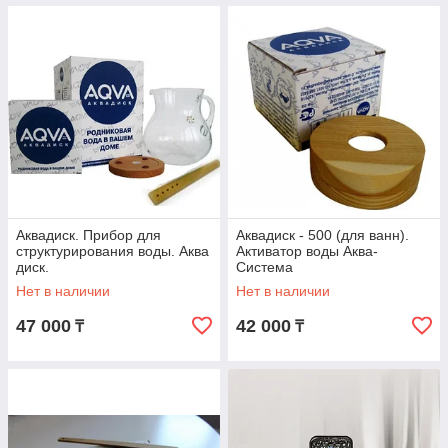
Аквадиск. Прибор для
Аквадиск - 500 (для ванн).
структурирования воды. Аква
Активатор воды Аква-
диск.
Система
Нет в наличии
Нет в наличии
47 000
42 000
₸
₸