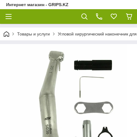
Интернет магазин - GRIPS.KZ
Товары и услуги
Угловой хирургический наконечник дл