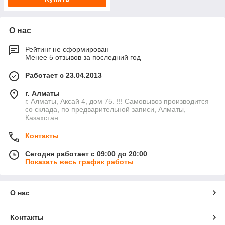
О нас
Рейтинг не сформирован
Менее 5 отзывов за последний год
Работает с 23.04.2013
г. Алматы
г. Алматы, Аксай 4, дом 75. !!! Самовывоз производится
со склада, по предварительной записи, Алматы,
Казахстан
Контакты
Сегодня работает с 09:00 до 20:00
Показать весь график работы
О нас
Контакты