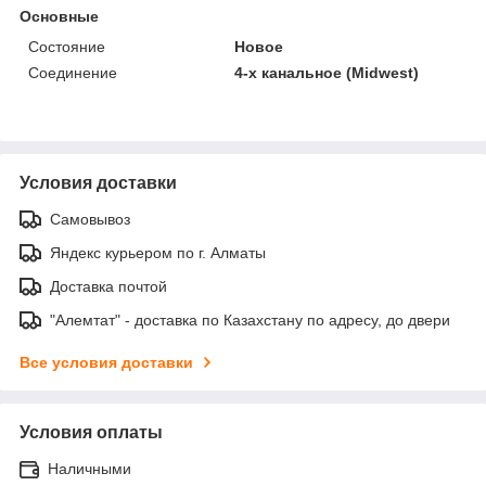
Основные
Состояние
Новое
Соединение
4-х канальное (Midwest)
Условия доставки
Самовывоз
Яндекс курьером по г. Алматы
Доставка почтой
"Алемтат" - доставка по Казахстану по адресу, до двери
Все условия доставки
Условия оплаты
Наличными