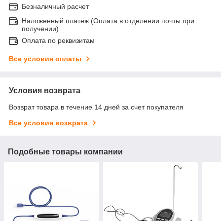
Безналичный расчет
Наложенный платеж (Оплата в отделении почты при
получении)
Оплата по реквизитам
Все условия оплаты
Условия возврата
Возврат товара в течение 14 дней за счет покупателя
Все условия возврата
Подобные товары компании