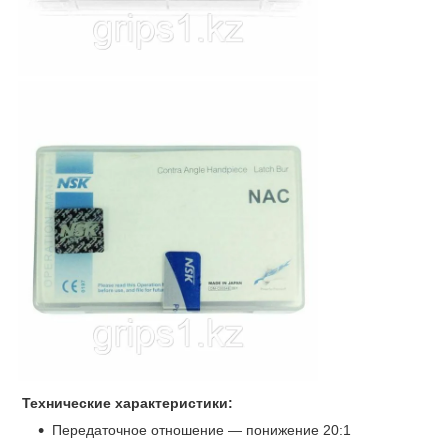
Технические характеристики:
Передаточное отношение — понижение 20:1