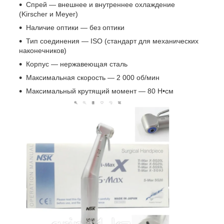
Спрей — внешнее и внутреннее охлаждение
(Kirscher и Meyer)
Наличие оптики — без оптики
Тип соединения — ISO (стандарт для механических
наконечников)
Корпус — нержавеющая сталь
Максимальная скорость — 2 000 об/мин
Максимальный крутящий момент — 80 Н•см