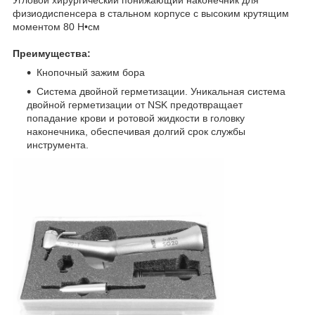
физиодиспенсера
в стальном корпусе с высоким крутящим
моментом 80 Н•см
Преимущества:
Кнопочный зажим бора
Система двойной герметизации. Уникальная система
двойной герметизации от NSK предотвращает
попадание крови и ротовой жидкости в головку
наконечника, обеспечивая долгий срок службы
инструмента.