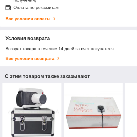
Оплата по реквизитам
Все условия оплаты
Условия возврата
Возврат товара в течение 14 дней за счет покупателя
Все условия возврата
С этим товаром также заказывают