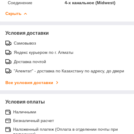
Соединение
4-х канальное (Midwest)
Скрыть
Условия доставки
Самовывоз
Яндекс курьером по г. Алматы
Доставка почтой
"Алемтат" - доставка по Казахстану по адресу, до двери
Все условия доставки
Условия оплаты
Наличными
Безналичный расчет
Наложенный платеж (Оплата в отделении почты при
получении)