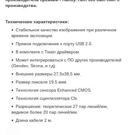
производства.
Технические характеристики:
Стабильное качество изображения при различном
времени экспозиции.
Прямое подключение к порту USB 2.0.
В комплекте с Twain драйвером.
Может интегрироваться с ПО других производителей
(Gendex, Sirona, и т.д).
Внешние размеры 27,5х38,5 мм.
Размер пикселя 19,5 мкм.
Технология сенсора Enhanced CMOS.
Технология сцинтиллятора Cls.
Разрешение: теоретическое 27 пар линий/мм,
видимое более 20 пар линий/мм.
Длина кабеля 2 м.