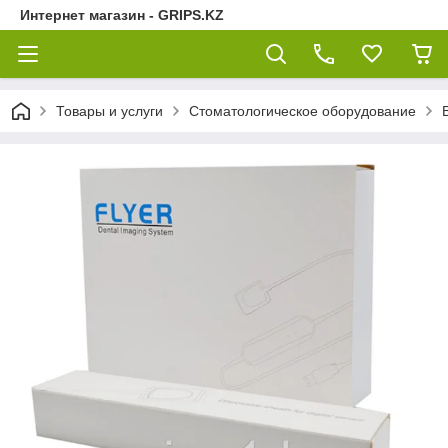
Интернет магазин - GRIPS.KZ
Товары и услуги
Стоматологическое оборудование