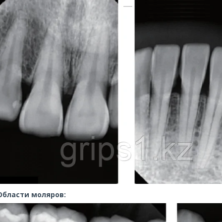
Области моляров: