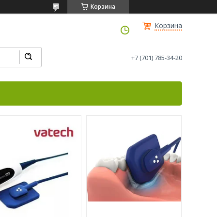
Корзина
Корзина
+7 (701) 785-34-20