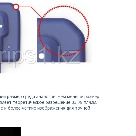
ший размер среди аналогов. Чем меньше размер
 имеет теоретическое разрешение 33,78 пл/мм.
е и более четкие изображения для точной