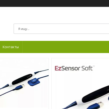
Контакты