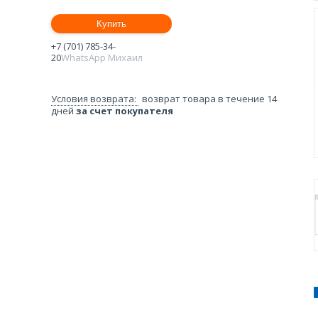
Купить
+7 (701) 785-34-
20
WhatsApp Михаил
возврат товара в течение 14
дней
за счет покупателя