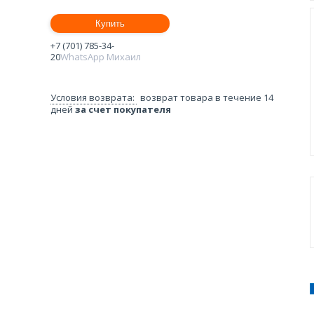
Купить
+7 (701) 785-34-
20
WhatsApp Михаил
возврат товара в течение 14
дней
за счет покупателя