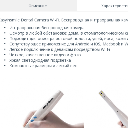
Описание
Характеристи
Easyinsmile Dental Camera Wi-Fi. Беспроводная интраоральная ка
Интраоральная беспроводная камера
Осмотр в любой обстановке: дома, в стоматологическом к
Подходит для осмотра ротовой полости, ушей, носа, кожи 
Сопутствующее приложение для Android и iOS, Macbook и 
Легкое подключение к девайсам посредством Wi-Fi
Четкое, качественное видео и фото
Яркая светодиодная подсветка
Компактные размеры и легкий вес