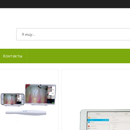
Контакты