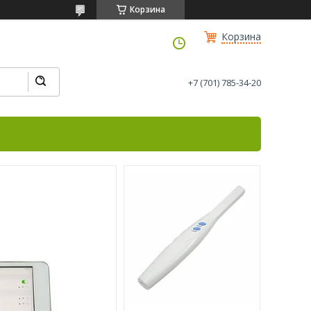
Корзина
Корзина
+7 (701) 785-34-20