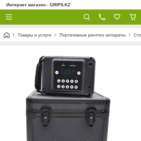
Интернет магазин - GRIPS.KZ
Товары и услуги
Портативные рентген аппараты
Сто