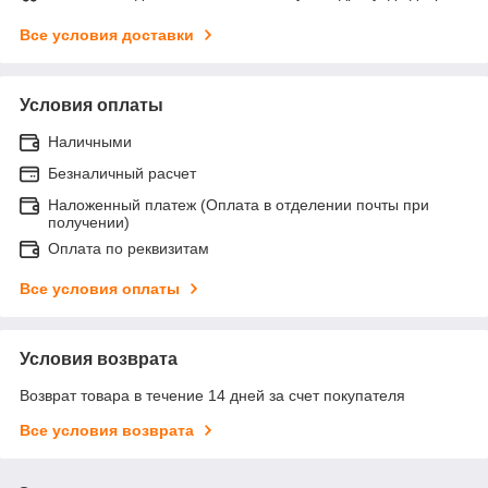
Все условия доставки
Условия оплаты
Наличными
Безналичный расчет
Наложенный платеж (Оплата в отделении почты при
получении)
Оплата по реквизитам
Все условия оплаты
Условия возврата
Возврат товара в течение 14 дней за счет покупателя
Все условия возврата