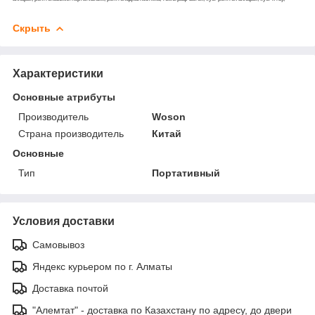
Скрыть
Характеристики
Основные атрибуты
Производитель
Woson
Страна производитель
Китай
Основные
Тип
Портативный
Условия доставки
Самовывоз
Яндекс курьером по г. Алматы
Доставка почтой
"Алемтат" - доставка по Казахстану по адресу, до двери