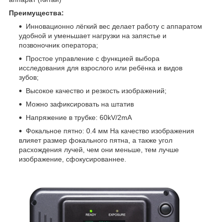
Преимущества:
Инновационно лёгкий вес делает работу с аппаратом
удобной и уменьшает нагрузки на запястье и
позвоночник оператора;
Простое управление с функцией выбора
исследования для взрослого или ребёнка и видов
зубов;
Высокое качество и резкость изображений;
Можно зафиксировать на штатив
Напряжение в трубке: 60kV/2mA
Фокальное пятно: 0.4 мм На качество изображения
влияет размер фокального пятна, а также угол
расхождения лучей, чем они меньше, тем лучше
изображение, сфокусированнее.