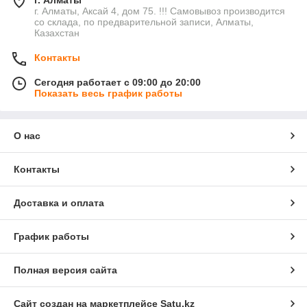
г. Алматы
г. Алматы, Аксай 4, дом 75. !!! Самовывоз производится
со склада, по предварительной записи, Алматы,
Казахстан
Контакты
Сегодня работает с 09:00 до 20:00
Показать весь график работы
О нас
Контакты
Доставка и оплата
График работы
Полная версия сайта
Сайт создан на маркетплейсе
Satu.kz