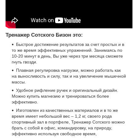
Тренажер Сотского Бизон это:
Быстрое достижение результатов за счет простых и в
то же время эффективных упражнений. Занимаясь по
10-20 минут в день, Вы уже через три месяца сможете
гнуть гвозди.
Плавная регулировка нагрузки, можно работать как
на выносливость и силу, так и на увеличение мышечной
массы.
Удобное рифление ручек и оригинальный дизайн.
Можно купить магнезию и тренироваться более
эффективно.
Изготовлен из качественных материалов и в то же
время имеет небольшой вес – 1,2 кг, своего рода
спортивный зал в портфеле, Тренажер Сотского можно
брать с собой в офис, командировку, на природу,
эффективно используя свободное время,