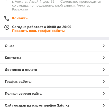
г. Алматы, Аксай 4, дом 75. !!! Самовывоз производится
со склада, по предварительной записи, Алматы,
Казахстан
Контакты
Сегодня работает с 09:00 до 20:00
Показать весь график работы
О нас
Контакты
Доставка и оплата
График работы
Полная версия сайта
Сайт создан на маркетплейсе
Satu.kz