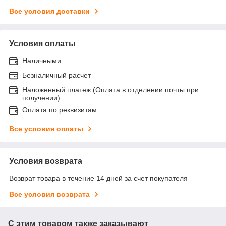
Все условия доставки
Условия оплаты
Наличными
Безналичный расчет
Наложенный платеж (Оплата в отделении почты при
получении)
Оплата по реквизитам
Все условия оплаты
Условия возврата
Возврат товара в течение 14 дней за счет покупателя
Все условия возврата
С этим товаром также заказывают