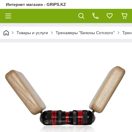
Интернет магазин - GRIPS.KZ
Товары и услуги
Тренажеры "Бизоны Сотского"
Трен