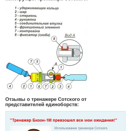
Отзывы о тренажере Сотского от
представителей единоборств: