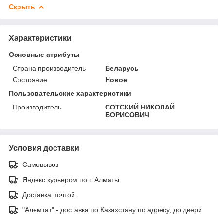
Скрыть
Характеристики
Основные атрибуты
Страна производитель
Беларусь
Состояние
Новое
Пользовательские характеристики
Производитель
СОТСКИЙ НИКОЛАЙ
БОРИСОВИЧ
Условия доставки
Самовывоз
Яндекс курьером по г. Алматы
Доставка почтой
"Алемтат" - доставка по Казахстану по адресу, до двери