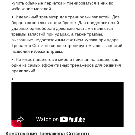
купить обычные перчатки и тренироваться в них во
избежание мозолей.
Идеальный тренажер для тренировки запястий. Для
борцов важен захват при броске. Для представителей
ударных единоборств довольно частыми являются
травмы запястий при ударах, а также травмы,
вызванные недостаточным сжатием кулака при ударе.
Тренажер Сотского хорошо тренирует мышцы запястий,
позволяя избежать травм.
Не имеет аналогов в мире и признан на западе как
один из самых эффективных тренажеров для развития
предплечий.
Конструкция Тренажера Сотского: