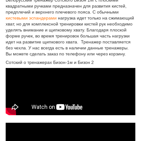
квадратными ручками предназначен для развития кистей,
предплечий и верхнего плечевого пояса. С обычными
кистевыми эспандерами
нагрузка идет только на сжимающий
хват, но для комплексной тренировки кистей рук необходимо
уделять внимание и щипковому хвату. Благодаря плоской
форме ручек, во время тренировок большая часть нагрузки
идет на развитие щипкового хвата. Тренажер поставляется
без чехла. У нас всегда есть в наличии данные тренажеры.
Вы можете сделать заказ по телефону или через корзину.
Сотский о тренажерах Бизон-1м и Бизон 2