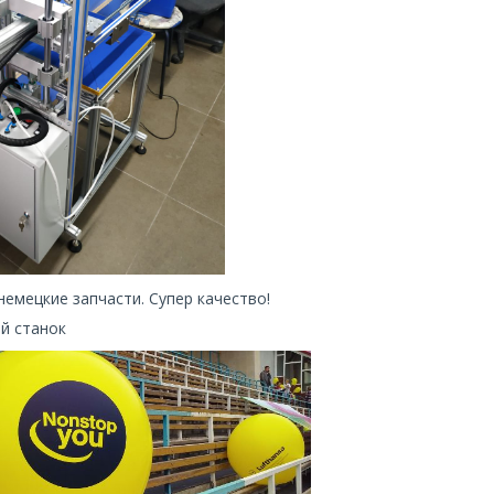
немецкие запчасти. Супер качество!
ий станок