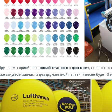
Друзья! Мы приобрели
новый станок в один цвет
, полностью 
уже закупили запчасти для двухцветной печати, к весне будет 3-