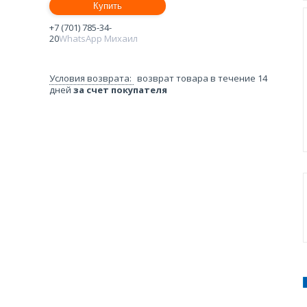
Купить
+7 (701) 785-34-
20
WhatsApp Михаил
возврат товара в течение 14
дней
за счет покупателя