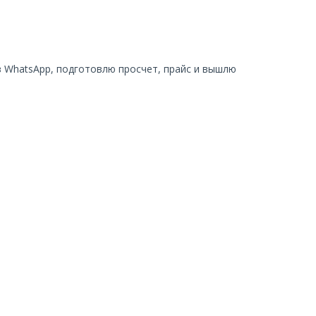
в
WhatsApp, подготовлю просчет, прайс и вышлю