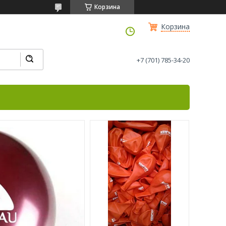
Корзина
Корзина
+7 (701) 785-34-20