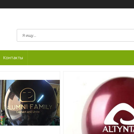
Контакты