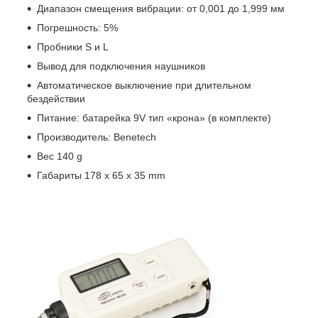
Диапазон смещения вибрации: от 0,001 до 1,999 мм
Погрешность: 5%
Пробники S и L
Вывод для подключения наушников
Автоматическое выключение при длительном
бездействии
Питание: батарейка 9V тип «крона» (в комплекте)
Производитель: Benetech
Вес
140 g
Габариты
178 x 65 x 35 mm