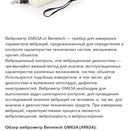
Виброметр GM63A от Benetech — прибор для измерения
параметров вибраций, предназначенный для определения и
контроля характеристик технических систем, механизмов,
прочих объектов.
Вибрационный контроль, или вибрационная диагностика —
чрезвычайно важный метод для анализа эксплуатационных
характеристик различных механизмов, систем, объектов.
Используются подобные измерители, в том числе, для
диагностики и выявления неполадок, дефектов,
неисправностей. Виброметр GM63A необходим для
выполнения задач санитарного контроля, для проведения
исследований влияния вибраций на человека, а, так же, для
анализа и диагностики технических средств. При измерении
вибраций, характеристиками процесса являются
вибросмещение, виброскорость и виброускорение.
Обзор виброметр Benetech GM63A (AR63A):