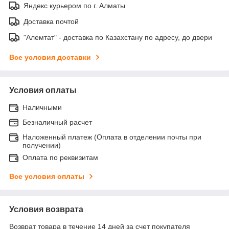
Яндекс курьером по г. Алматы
Доставка почтой
"Алемтат" - доставка по Казахстану по адресу, до двери
Все условия доставки
Условия оплаты
Наличными
Безналичный расчет
Наложенный платеж (Оплата в отделении почты при
получении)
Оплата по реквизитам
Все условия оплаты
Условия возврата
Возврат товара в течение 14 дней за счет покупателя