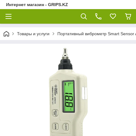
Интернет магазин - GRIPS.KZ
Товары и услуги
Портативный виброметр Smart Sensor