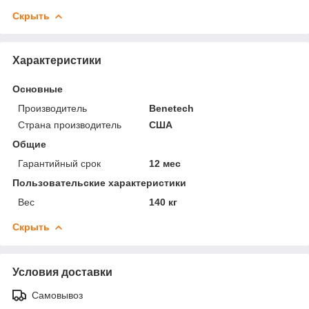
Скрыть
Характеристики
Основные
Производитель
Benetech
Страна производитель
США
Общие
Гарантийный срок
12 мес
Пользовательские характеристики
Вес
140 кг
Скрыть
Условия доставки
Самовывоз