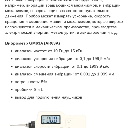
например, вибраций вращающихся механизмов, и вибраций
механизмов, совершающих возвратно-поступательные
движения. Прибор может измерять ускорение, скорость
вращения и смещение машин и механизмов, которые широко
используются в механическом производстве, производстве
электрической энергии, металлургии, в авиастроении и т. д.
Виброметр GM63A (AR63A)
диапазон частот: от 10 Гц до 15 кГц
диапазон ускорения вибрации: от 0,1 до 199,9 м/с
диапазон скорости вибрации: от 0,1 до 1999,9 м/с
диапазон смещения вибрации: от 0,001 до 1,999 мм
погрешность: 5%
пробники S и L
вывод для подключения наушников