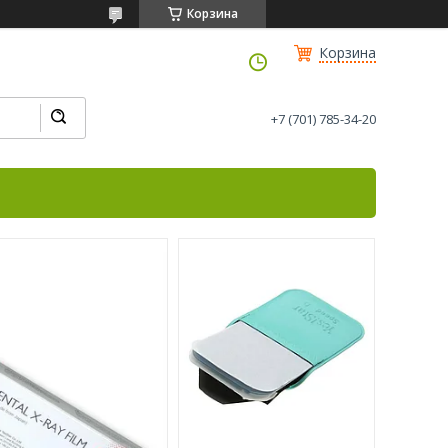
Корзина
Корзина
+7 (701) 785-34-20