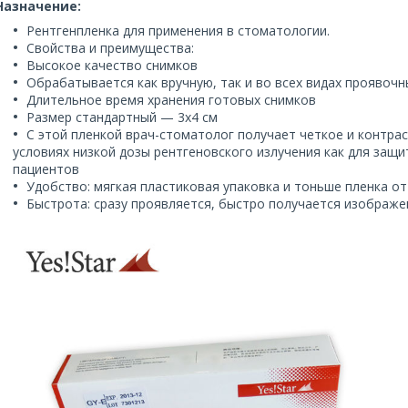
Назначение:
Рентгенпленка для применения в стоматологии.
Свойства и преимущества:
Высокое качество снимков
Обрабатывается как вручную, так и во всех видах проявоч
Длительное время хранения готовых снимков
Размер стандартный — 3х4 см
С этой пленкой врач-стоматолог получает четкое и контра
условиях низкой дозы рентгеновского излучения как для защи
пациентов
Удобство: мягкая пластиковая упаковка и тоньше пленка 
Быстрота: сразу проявляется, быстро получается изображе