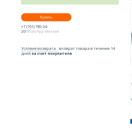
Купить
+7 (701) 785-34-
20
WhatsApp Михаил
возврат товара в течение 14
дней
за счет покупателя