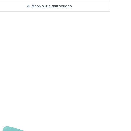
Информация для заказа