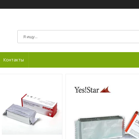
Контакты