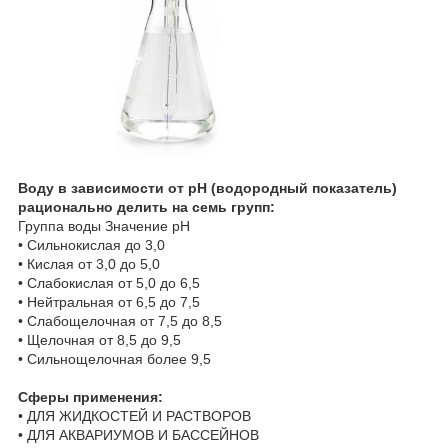
Воду в зависимости от рН (водородный показатель)
рационально делить на семь групп:
Группа воды
Значение pH
•
Сильнокислая
до 3,0
•
Кислая
от 3,0 до 5,0
•
Слабокислая
от 5,0 до 6,5
•
Нейтральная
от 6,5 до 7,5
•
Слабощелочная
от 7,5 до 8,5
•
Щелочная
от 8,5 до 9,5
•
Сильнощелочная
более 9,5
Сферы применения:
•
ДЛЯ ЖИДКОСТЕЙ И РАСТВОРОВ
•
ДЛЯ АКВАРИУМОВ И БАССЕЙНОВ