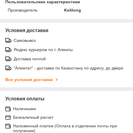
Пользовательские характеристики
Производитель
Kelilong
Условия доставки
Самовывоз
Яндекс курьером по г. Алматы
Доставка почтой
"Алемтат" - доставка по Казахстану по адресу, до двери
Все условия доставки
Условия оплаты
Наличными
Безналичный расчет
Наложенный платеж (Оплата в отделении почты при
получении)