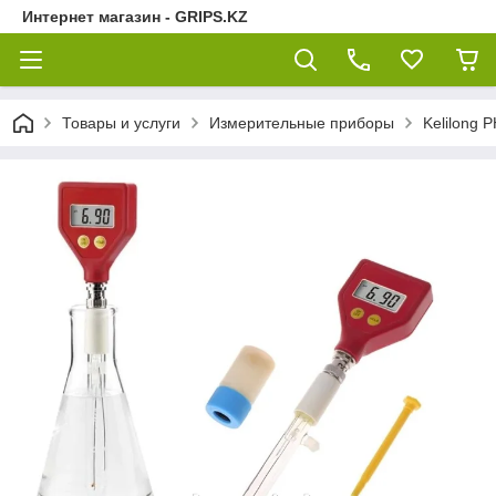
Интернет магазин - GRIPS.KZ
Товары и услуги
Измерительные приборы
Kelilong 