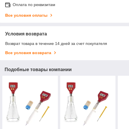
Оплата по реквизитам
Все условия оплаты
Условия возврата
Возврат товара в течение 14 дней за счет покупателя
Все условия возврата
Подобные товары компании