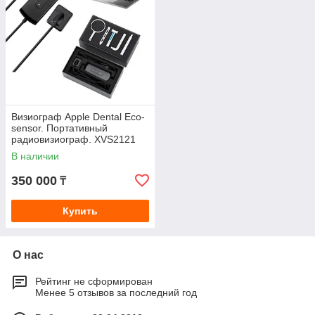
Визиограф Apple Dental Eco-
sensor. Портативный
радиовизиограф. XVS2121
(Китай)
В наличии
350 000
₸
Купить
О нас
Рейтинг не сформирован
Менее 5 отзывов за последний год