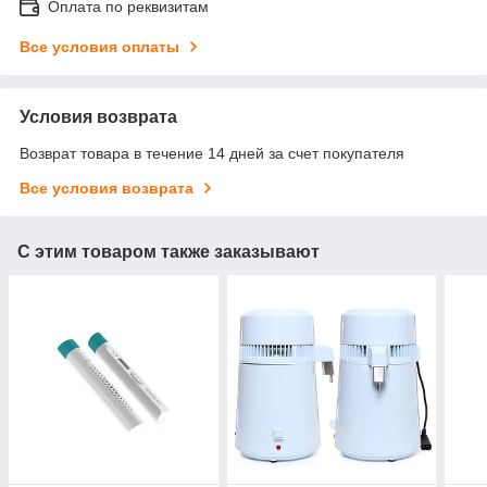
Оплата по реквизитам
Все условия оплаты
Условия возврата
Возврат товара в течение 14 дней за счет покупателя
Все условия возврата
С этим товаром также заказывают