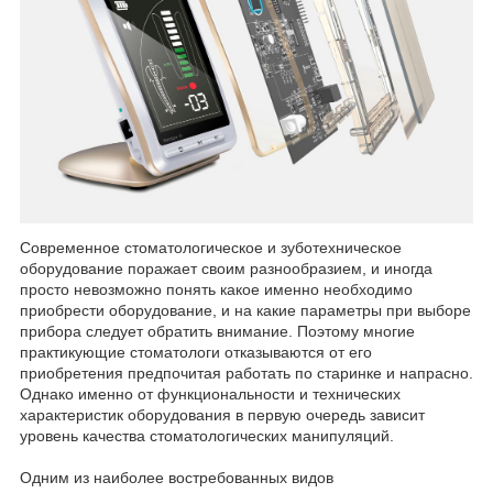
Современное стоматологическое и зуботехническое
оборудование поражает своим разнообразием, и иногда
просто невозможно понять какое именно необходимо
приобрести оборудование, и на какие параметры при выборе
прибора следует обратить внимание. Поэтому многие
практикующие стоматологи отказываются от его
приобретения предпочитая работать по старинке и напрасно.
Однако именно от функциональности и технических
характеристик оборудования в первую очередь зависит
уровень качества стоматологических манипуляций.
Одним из наиболее востребованных видов