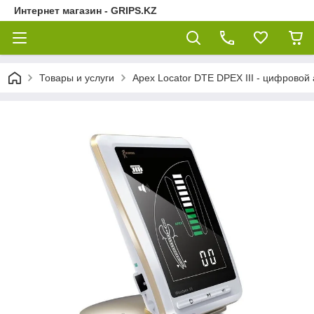
Интернет магазин - GRIPS.KZ
Товары и услуги
Apex Locator DTE DPEX III - цифрово