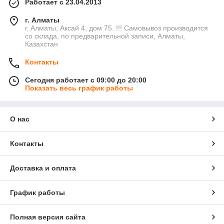
Работает с 23.04.2013
г. Алматы
г. Алматы, Аксай 4, дом 75. !!! Самовывоз производится
со склада, по предварительной записи, Алматы,
Казахстан
Контакты
Сегодня работает с 09:00 до 20:00
Показать весь график работы
О нас
Контакты
Доставка и оплата
График работы
Полная версия сайта