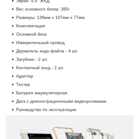
Экран: 4,5” ЖКД
Вес основного блока: 385г
Размеры: 138мм х 107мм х 77мм
Комплектация
Основной блок
Измерительный провод
Держатель эндо-файла - 4 шт.
Загубник - 2 шт.
Контактный зонд - 2 шт.
Адаптер
Тестер
Батарея аккумуляторная
Диск с демонстрационными видеороликами
Руководство по эксплуатации