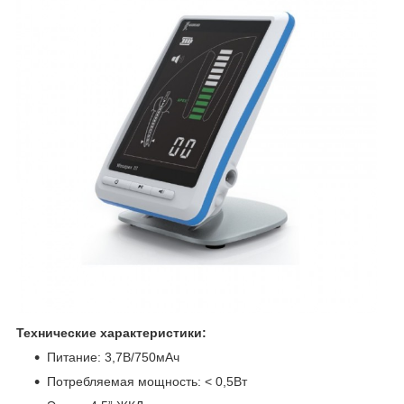
Технические характеристики:
Питание: 3,7В/750мАч
Потребляемая мощность: < 0,5Вт