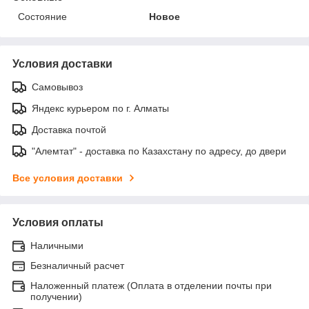
Состояние
Новое
Условия доставки
Самовывоз
Яндекс курьером по г. Алматы
Доставка почтой
"Алемтат" - доставка по Казахстану по адресу, до двери
Все условия доставки
Условия оплаты
Наличными
Безналичный расчет
Наложенный платеж (Оплата в отделении почты при
получении)