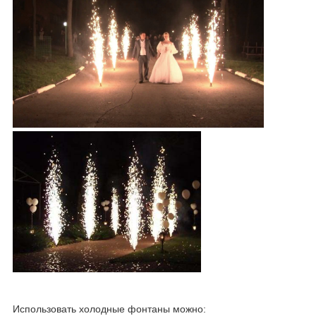
Использовать холодные фонтаны можно: