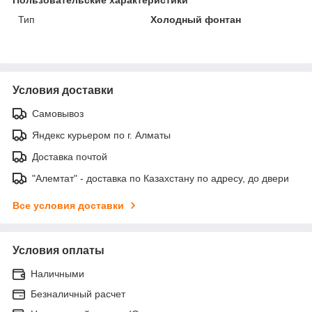
Тип
Холодный фонтан
Условия доставки
Самовывоз
Яндекс курьером по г. Алматы
Доставка почтой
"Алемтат" - доставка по Казахстану по адресу, до двери
Все условия доставки
Условия оплаты
Наличными
Безналичный расчет