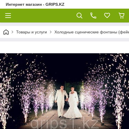
Интернет магазин - GRIPS.KZ
Товары и услуги
Холодные сценические фонтаны (фейер