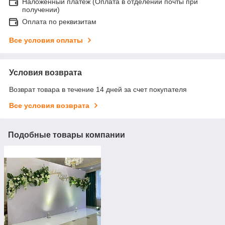
Наложенный платеж (Оплата в отделении почты при
получении)
Оплата по реквизитам
Все условия оплаты
Условия возврата
Возврат товара в течение 14 дней за счет покупателя
Все условия возврата
Подобные товары компании