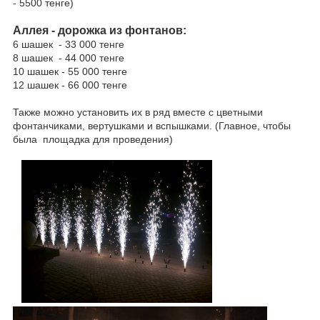
- 5500 тенге)
Аллея - дорожка из фонтанов:
6 шашек - 33 000 тенге
8 шашек - 44 000 тенге
10 шашек - 55 000 тенге
12 шашек - 66 000 тенге
Также можно установить их в ряд вместе с цветными
фонтанчиками, вертушками и вспышками. (Главное, чтобы
была площадка для проведения)