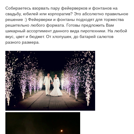
Собираетесь взорвать пару фейерверков и фонтанов на
свадьбу, юбилей или корпоратив? Это абсолютно правильное
решение :) Фейерверки и фонтаны подходят для торжества
решительно любого формата. Готовы предложить Вам
шикарный ассортимент данного вида пиротехники. На любой
вкус, цвет и бюджет. От хлопушек, до батарей салютов
разного размера.