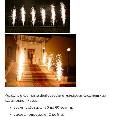
Холодные фонтаны фейерверки отличаются следующими
характеристиками:
время работы: от 30 до 60 секунд;
высота подъема: от 2 до 5 м;