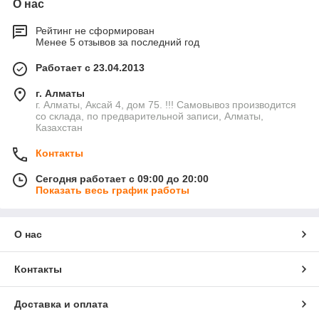
О нас
Рейтинг не сформирован
Менее 5 отзывов за последний год
Работает с 23.04.2013
г. Алматы
г. Алматы, Аксай 4, дом 75. !!! Самовывоз производится
со склада, по предварительной записи, Алматы,
Казахстан
Контакты
Сегодня работает с 09:00 до 20:00
Показать весь график работы
О нас
Контакты
Доставка и оплата