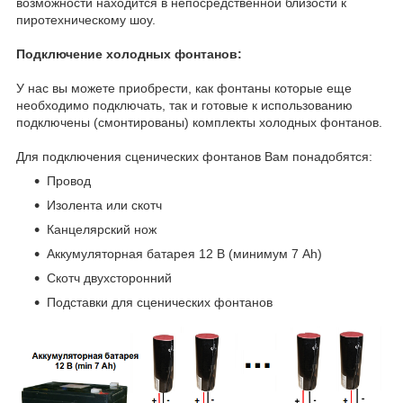
возможности находится в непосредственной близости к
пиротехническому шоу.
Подключение холодных фонтанов:
У нас вы можете приобрести, как фонтаны которые еще
необходимо подключать, так и готовые к использованию
подключены (смонтированы) комплекты холодных фонтанов.
Для подключения сценических фонтанов Вам понадобятся:
Провод
Изолента или скотч
Канцелярский нож
Аккумуляторная батарея 12 В (минимум 7 Ah)
Скотч двухсторонний
Подставки для сценических фонтанов