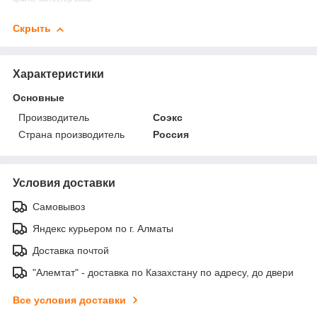
Скрыть
Характеристики
Основные
Производитель
Соэкс
Страна производитель
Россия
Условия доставки
Самовывоз
Яндекс курьером по г. Алматы
Доставка почтой
"Алемтат" - доставка по Казахстану по адресу, до двери
Все условия доставки