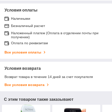
Условия оплаты
Наличными
Безналичный расчет
Наложенный платеж (Оплата в отделении почты при
получении)
Оплата по реквизитам
Все условия оплаты
Условия возврата
Возврат товара в течение 14 дней за счет покупателя
Все условия возврата
С этим товаром также заказывают