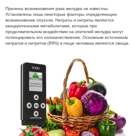
Причины возникновения рака желудка не известны.
Установлены лишь некоторые факторы определяющие
возникновение опухоли. Нитраты и нитриты являются
канцерогенными метаболитами, которые при
продолжительном воздействии на эпителий желудка могут
потенцировать его озлокачествление. Основным источником
нитратов и нитритов (89%) в пище человека являются овощи.