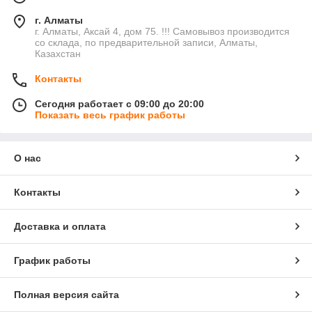
г. Алматы
г. Алматы, Аксай 4, дом 75. !!! Самовывоз производится
со склада, по предварительной записи, Алматы,
Казахстан
Контакты
Сегодня работает с 09:00 до 20:00
Показать весь график работы
О нас
Контакты
Доставка и оплата
График работы
Полная версия сайта