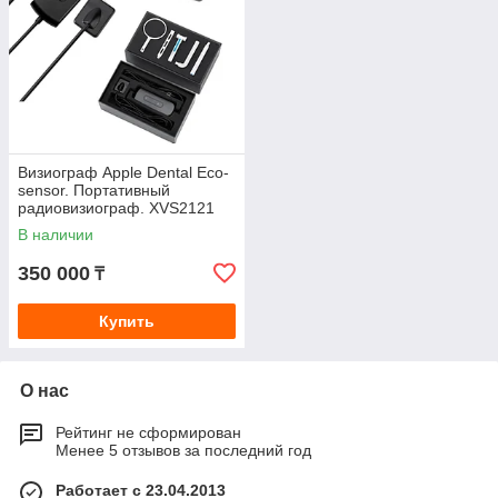
Визиограф Apple Dental Eco-
sensor. Портативный
радиовизиограф. XVS2121
(Китай)
В наличии
350 000
₸
Купить
О нас
Рейтинг не сформирован
Менее 5 отзывов за последний год
Работает с 23.04.2013