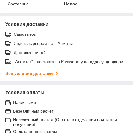
Состояние
Новое
Условия доставки
Самовывоз
Яндекс курьером по г. Алматы
Доставка почтой
"Алемтат" - доставка по Казахстану по адресу, до двери
Все условия доставки
Условия оплаты
Наличными
Безналичный расчет
Наложенный платеж (Оплата в отделении почты при
получении)
Оплата по реквизитам