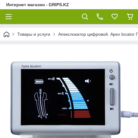
Интернет магазин - GRIPS.KZ
Товары и услуги
Апекслокатор цифровой. Apex locator