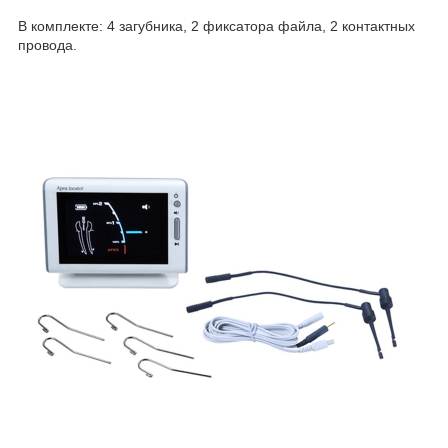
В комплекте: 4 загубника, 2 фиксатора файла, 2 контактных
провода.