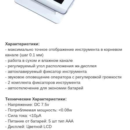
Характеристики:
- максимально точное отображение инструмента в корневом
канале (шаг 0.1 мм)
- работа в сухом и влажном канале
- регулируемый угол расположения жк-дисплея
- автоклавируемый фиксатор инструмента
- звуковое оповещение оператора с регулировкой громкости
- 2 комплекта фиксаторов инструмента
- автоотключение для экономии батарей
Технические Характеристики:
- Напряжение: DC 7.5v
- Потребляемая мощность: <0.08w
- Сила тока: <10µA
- Питание от батарей: 5 шт тип AAA
- Дисплей: Цветной LCD