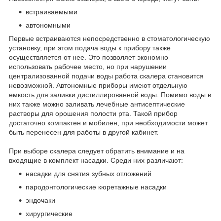
встраиваемыми
автономными
Первые встраиваются непосредственно в стоматологическую
установку, при этом подача воды к прибору также
осуществляется от нее. Это позволяет экономно
использовать рабочее место, но при нарушении
централизованной подачи воды работа скалера становится
невозможной. Автономные приборы имеют отдельную
емкость для заливки дистиллированной воды. Помимо воды в
них также можно заливать лечебные антисептические
растворы для орошения полости рта. Такой прибор
достаточно компактен и мобилен, при необходимости может
быть перенесен для работы в другой кабинет.
При выборе скалера следует обратить внимание и на
входящие в комплект насадки. Среди них различают:
насадки для снятия зубных отложений
пародонтологические кюретажные насадки
эндочаки
хирургические