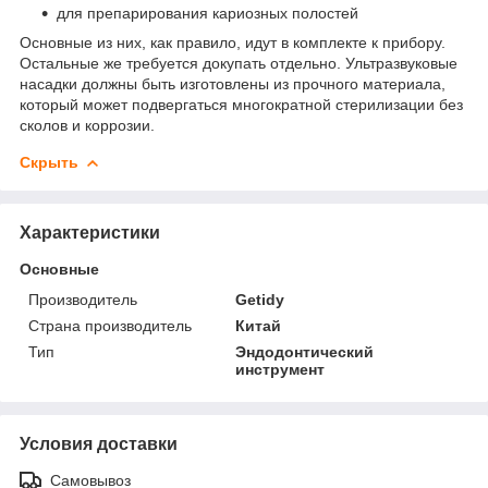
для препарирования кариозных полостей
Основные из них, как правило, идут в комплекте к прибору.
Остальные же требуется докупать отдельно. Ультразвуковые
насадки должны быть изготовлены из прочного материала,
который может подвергаться многократной стерилизации без
сколов и коррозии.
Скрыть
Характеристики
Основные
Производитель
Getidy
Страна производитель
Китай
Тип
Эндодонтический
инструмент
Условия доставки
Самовывоз