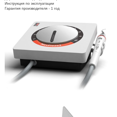
Инструкция по эксплуатации
Гарантия производителя - 1 год