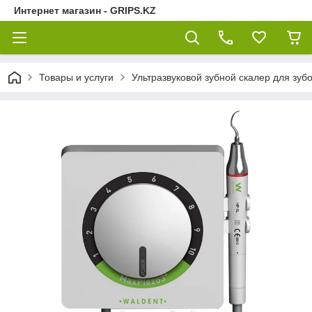
Интернет магазин - GRIPS.KZ
Товары и услуги
Ультразвуковой зубной скалер для зубо