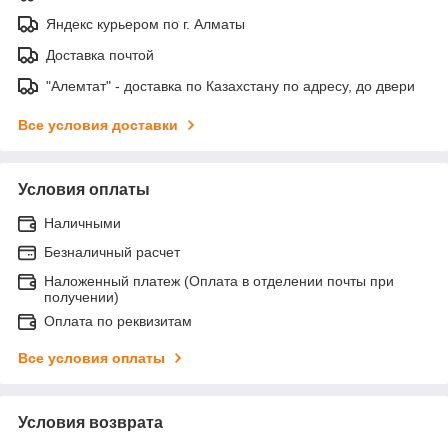
Яндекс курьером по г. Алматы
Доставка почтой
"Алемтат" - доставка по Казахстану по адресу, до двери
Все условия доставки
Условия оплаты
Наличными
Безналичный расчет
Наложенный платеж (Оплата в отделении почты при
получении)
Оплата по реквизитам
Все условия оплаты
Условия возврата