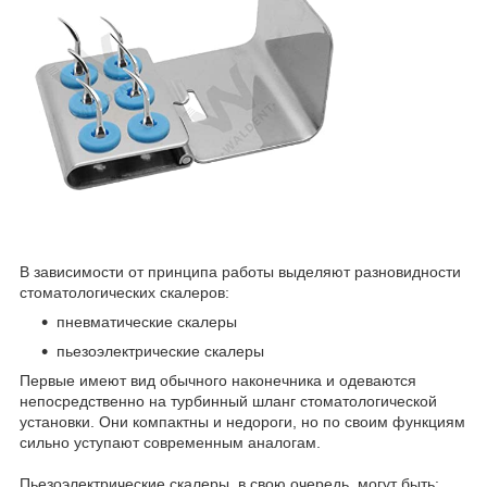
В зависимости от принципа работы выделяют разновидности
стоматологических скалеров:
пневматические скалеры
пьезоэлектрические скалеры
Первые имеют вид обычного наконечника и одеваются
непосредственно на турбинный шланг стоматологической
установки. Они компактны и недороги, но по своим функциям
сильно уступают современным аналогам.
Пьезоэлектрические скалеры, в свою очередь, могут быть: