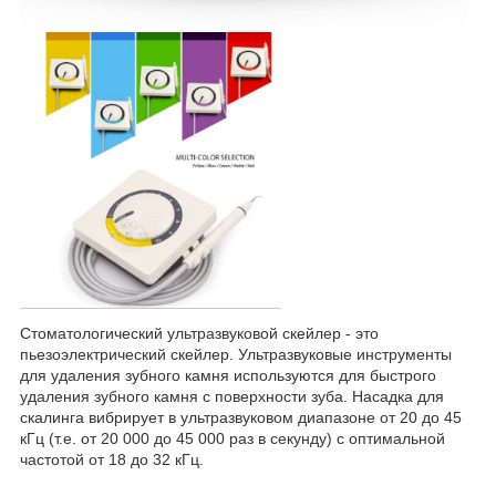
Стоматологический ультразвуковой скейлер - это
пьезоэлектрический скейлер. Ультразвуковые инструменты
для удаления зубного камня используются для быстрого
удаления зубного камня с поверхности зуба. Насадка для
скалинга вибрирует в ультразвуковом диапазоне от 20 до 45
кГц (т.е. от 20 000 до 45 000 раз в секунду) с оптимальной
частотой от 18 до 32 кГц.