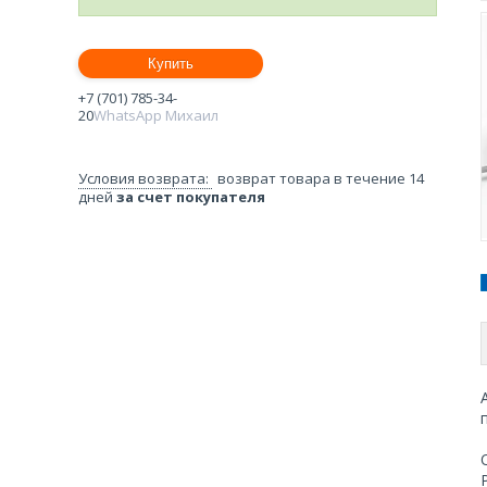
Купить
+7 (701) 785-34-
20
WhatsApp Михаил
возврат товара в течение 14
дней
за счет покупателя