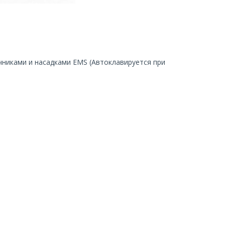
никами и насадками EMS (Автоклавируется при