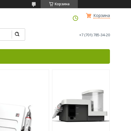
Корзина
Корзина
+7 (701) 785-34-20