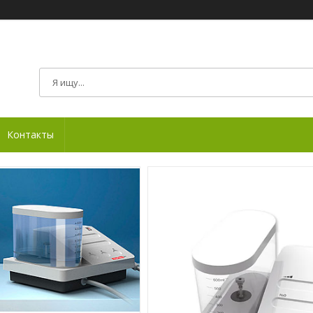
Контакты