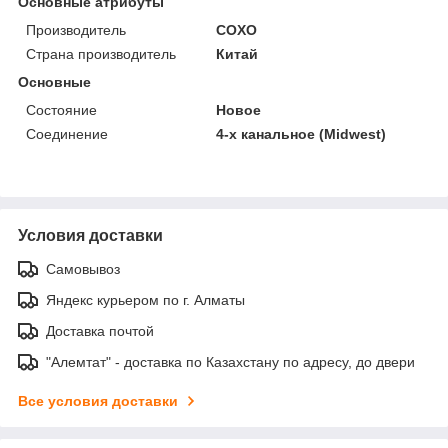
Основные атрибуты
Производитель
COXO
Страна производитель
Китай
Основные
Состояние
Новое
Соединение
4-х канальное (Midwest)
Условия доставки
Самовывоз
Яндекс курьером по г. Алматы
Доставка почтой
"Алемтат" - доставка по Казахстану по адресу, до двери
Все условия доставки