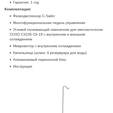
Гарантия: 1 год
Комплектация:
Физиодиспенсер C-Sailor
Многофункциональная педаль управления
Угловой понижающий наконечник для имплантологии
COXO CX235 C6-19 с внутренним и внешним
охлаждением
Микромотор с внутренним охлаждением
Капельница (шланг, 4 резервуара для воды)
Алюминиевый переносной бокс
Инструкция