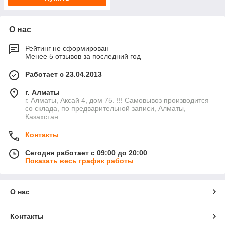
О нас
Рейтинг не сформирован
Менее 5 отзывов за последний год
Работает с 23.04.2013
г. Алматы
г. Алматы, Аксай 4, дом 75. !!! Самовывоз производится
со склада, по предварительной записи, Алматы,
Казахстан
Контакты
Сегодня работает с 09:00 до 20:00
Показать весь график работы
О нас
Контакты