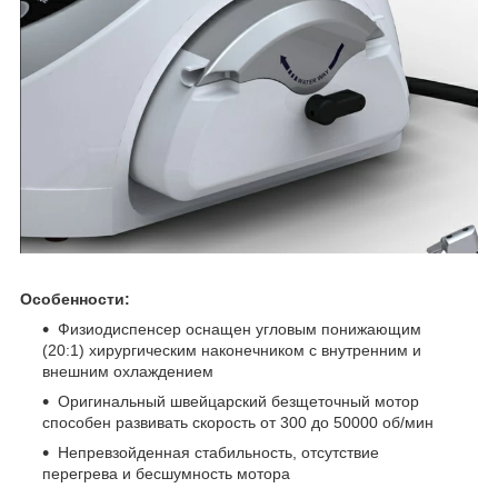
Особенности:
Физиодиспенсер оснащен угловым понижающим
(20:1) хирургическим наконечником с внутренним и
внешним охлаждением
Оригинальный швейцарский безщеточный мотор
способен развивать скорость от 300 до 50000 об/мин
Непревзойденная стабильность, отсутствие
перегрева и бесшумность мотора