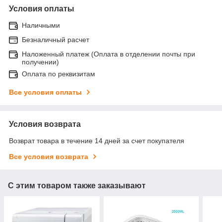
Условия оплаты
Наличными
Безналичный расчет
Наложенный платеж (Оплата в отделении почты при
получении)
Оплата по реквизитам
Все условия оплаты
Условия возврата
Возврат товара в течение 14 дней за счет покупателя
Все условия возврата
С этим товаром также заказывают