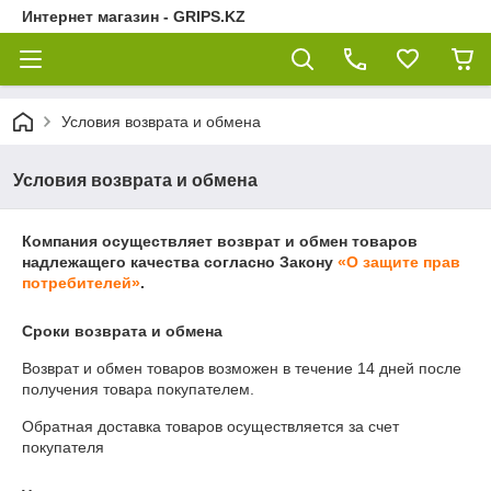
Интернет магазин - GRIPS.KZ
Условия возврата и обмена
Условия возврата и обмена
Компания осуществляет возврат и обмен товаров
надлежащего качества согласно Закону
«О защите прав
потребителей»
.
Сроки возврата и обмена
Возврат и обмен товаров возможен в течение
14 дней
после
получения товара покупателем.
Обратная доставка товаров осуществляется за счет
покупателя