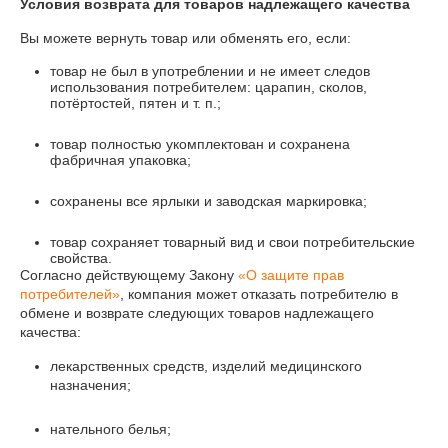
Условия возврата для товаров надлежащего качества
Вы можете вернуть товар или обменять его, если:
товар не был в употреблении и не имеет следов
использования потребителем: царапин, сколов,
потёртостей, пятен и т. п.;
товар полностью укомплектован и сохранена
фабричная упаковка;
сохранены все ярлыки и заводская маркировка;
товар сохраняет товарный вид и свои потребительские
свойства.
Согласно действующему Закону
«О защите прав
потребителей»
, компания может отказать потребителю в
обмене и возврате следующих товаров надлежащего
качества:
лекарственных средств, изделий медицинского
назначения;
нательного белья;