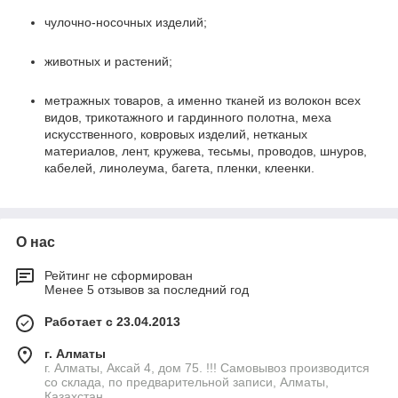
чулочно-носочных изделий;
животных и растений;
метражных товаров, а именно тканей из волокон всех
видов, трикотажного и гардинного полотна, меха
искусственного, ковровых изделий, нетканых
материалов, лент, кружева, тесьмы, проводов, шнуров,
кабелей, линолеума, багета, пленки, клеенки.
О нас
Рейтинг не сформирован
Менее 5 отзывов за последний год
Работает с 23.04.2013
г. Алматы
г. Алматы, Аксай 4, дом 75. !!! Самовывоз производится
со склада, по предварительной записи, Алматы,
Казахстан